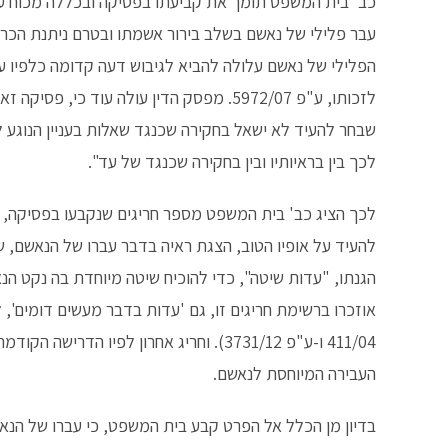
עבר פלילי של נאשם בשלב בירור אשמתו ובטרם ניתנת הכרע
הפלילי של נאשם עלולה להביא לגיבוש דעה קדומה כלפיו 
שבחר להעיד לא ישאל בחקירה שכנגד שאלות בעניין הנוגע 
לכך בין בראיותיו ובין בחקירה שכנגד של עד".
לכך הציג כב' בית המשפט מספר חריגים שנקבעו בפסיקה, ה
להעיד על אופיו הטוב, הצגת ראיה בדבר עברו של הנאשם, ש
אוזכרו ברשימת חריגים זו, גם 'עדות בדבר מעשים דומים
העבירה המיוחסת לנאשם.
בדיון מן הכלל אל הפרט קבע בית המשפט, כי עברו של הנאש