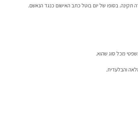
ה תקינה. בסופו של יום בוטל כתב האישום כנגד הנאשם.
שפטי מכל סוג שהוא.
לאה והבלעדית.