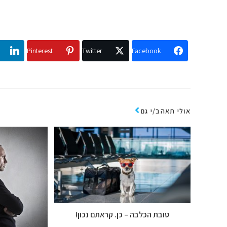
Pinterest
Twitter
Facebook
אולי תאהב/י גם
טובת הכלבה – כן. קראתם נכון!