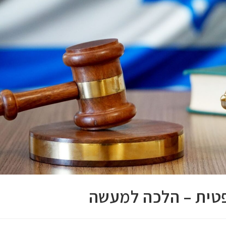
טית – הלכה למעשה