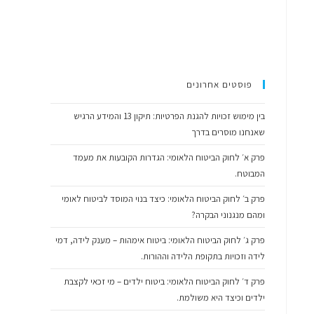
פוסטים אחרונים
בין מימוש זכויות להגנת הפרטיות: תיקון 13 והמידע הרגיש
שאנחנו מוסרים בדרך
פרק א׳ לחוק הביטוח הלאומי: הגדרות הקובעות את מעמד
המבוטח.
פרק ב׳ לחוק הביטוח הלאומי: כיצד בנוי המוסד לביטוח לאומי
ומהם מנגנוני הבקרה?
פרק ג׳ לחוק הביטוח הלאומי: ביטוח אימהות – מענק לידה, דמי
לידה וזכויות בתקופת הלידה וההורות.
פרק ד׳ לחוק הביטוח הלאומי: ביטוח ילדים – מי זכאי לקצבת
ילדים וכיצד היא משולמת.