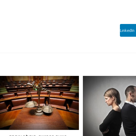
LinkedIn