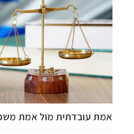
אמת עובדתית מול אמת משפ