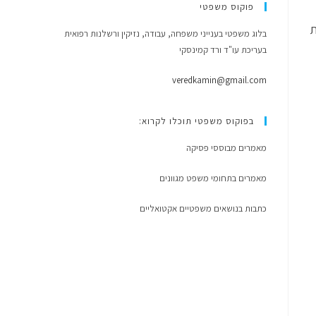
פוקוס משפטי
ת
בלוג משפטי בענייני משפחה, עבודה, נזיקין ורשלנות רפואית
בעריכת עו"ד ורד קמינסקי
veredkamin@gmail.com
בפוקוס משפטי תוכלו לקרוא:
מאמרים מבוססי פסיקה
מאמרים בתחומי משפט מגוונים
כתבות בנושאים משפטיים אקטואליים