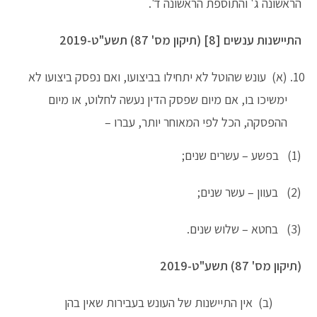
הראשונה ג' והתוספת הראשונה ד'.
התיישנות ענשים [8] (תיקון מס' 87) תשע"ט-2019
(א) עונש שהוטל לא יתחילו בביצועו, ואם נפסק ביצועו לא
ימשיכו בו, אם מיום שפסק הדין נעשה לחלוט, או מיום
ההפסקה, הכל לפי המאוחר יותר, עברו –
(1) בפשע – עשרים שנים;
(2) בעוון – עשר שנים;
(3) בחטא – שלוש שנים.
(תיקון מס' 87) תשע"ט-2019
(ב) אין התיישנות של העונש בעבירות שאין בהן