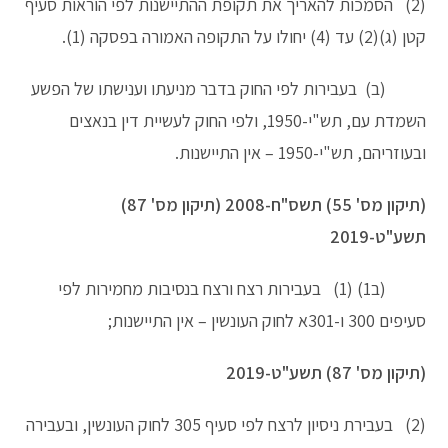
(2) הסמכות להאריך את תקופת ההתיישנות לפי הוראות סעיף
קטן (ג)(2) עד (4) יחולו על התקופה האמורה בפסקה (1).
(ב) בעבירות לפי החוק בדבר מניעתו וענישתו של הפשע
השמדת עם, תש"י-1950, ולפי החוק לעשיית דין בנאצים
ובעוזריהם, תש"י-1950 – אין התיישנות.
(תיקון מס' 55) תשס"ח-2008 (תיקון מס' 87)
תשע"ט-2019
(ב1) (1) בעבירות רצח ורצח בנסיבות מחמירות לפי
סעיפים 300 ו-301א לחוק העונשין – אין התיישנות;
(תיקון מס' 87) תשע"ט-2019
(2) בעבירת ניסיון לרצח לפי סעיף 305 לחוק העונשין, ובעבירה