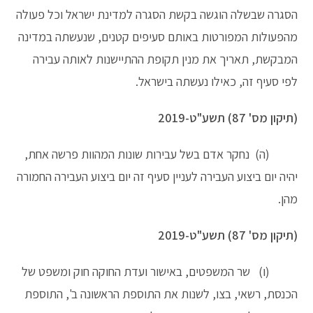
הסגרה שבשלה הוגשה בקשת הסגרה למדינת ישראל וכל פעולה
מהפעולות המפורטות באותם סעיפים קטנים, שנעשתה במדינה
המבקשת, תאריך את מנין תקופת ההתיישנות לאותה עבירה
לפי סעיף זה, כאילו נעשתה בישראל.
(תיקון מס' 87) תשע"ט-2019
(ה) נחקר אדם בשל עבירות שונות המהוות פרשה אחת,
יהיה יום ביצוע העבירה לעניין סעיף זה יום ביצוע העבירה החמורה
מהן.
(תיקון מס' 87) תשע"ט-2019
(ו) שר המשפטים, באישור ועדת החוקה חוק ומשפט של
הכנסת, רשאי, בצו, לשנות את התוספת הראשונה ב', התוספת