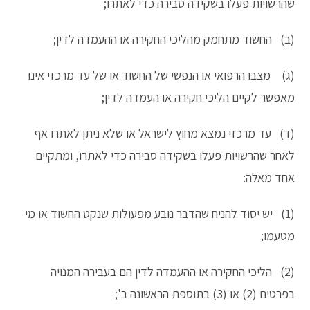
שהרשויות פעלו בשקידה סבירה כדי לאתרו;
(ב) החשוד מתחמק מהליכי החקירה או ההעמדה לדין;
(ג) מצבו הרפואי או הנפשי של החשוד או של עד מרכזי אינו
מאפשר לקיים הליכי חקירה או העמדה לדין;
(ד) עד מרכזי נמצא מחוץ לישראל או שלא ניתן לאתרו אף
לאחר שהרשויות פעלו בשקידה סבירה כדי לאתרו, ומתקיים
אחד מאלה:
(1) יש יסוד להניח שהדבר נובע מפעולות שנקט החשוד או מי
מטעמו;
(2) הליכי החקירה או ההעמדה לדין הם בעבירה המנויה
בפרטים (2) או (3) בתוספת הראשונה ב';