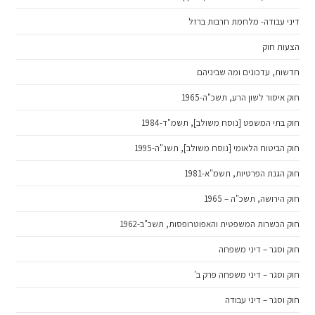
דיני עבודה- מלחמת חרבות ברזל
הצעות חוק
חדשות, עדכונים ומה שביניהם
חוק איסור לשון הרע, תשכ"ה-1965
חוק בתי המשפט [נוסח משולב], תשמ"ד-1984
חוק הביטוח הלאומי [נוסח משולב], תשנ"ה-1995
חוק הגנת הפרטיות, תשמ"א-1981
חוק הירושה, תשכ"ה – 1965
חוק הכשרות המשפטית והאפוטרופסות, תשכ"ב-1962
חוק וסגר – דיני משפחה
חוק וסגר – דיני משפחה פרק ב'
חוק וסגר – דיני עבודה