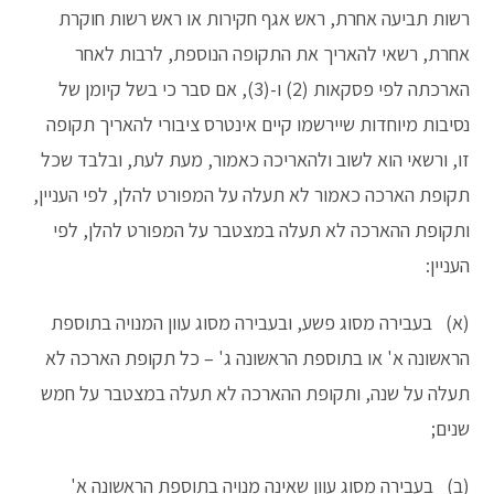
רשות תביעה אחרת, ראש אגף חקירות או ראש רשות חוקרת
אחרת, רשאי להאריך את התקופה הנוספת, לרבות לאחר
הארכתה לפי פסקאות (2) ו-(3), אם סבר כי בשל קיומן של
נסיבות מיוחדות שיירשמו קיים אינטרס ציבורי להאריך תקופה
זו, ורשאי הוא לשוב ולהאריכה כאמור, מעת לעת, ובלבד שכל
תקופת הארכה כאמור לא תעלה על המפורט להלן, לפי העניין,
ותקופת ההארכה לא תעלה במצטבר על המפורט להלן, לפי
העניין:
(א) בעבירה מסוג פשע, ובעבירה מסוג עוון המנויה בתוספת
הראשונה א' או בתוספת הראשונה ג' – כל תקופת הארכה לא
תעלה על שנה, ותקופת ההארכה לא תעלה במצטבר על חמש
שנים;
(ב) בעבירה מסוג עוון שאינה מנויה בתוספת הראשונה א'