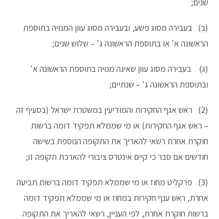
שנים;
(ב) בעבירה מסוג פשע, ובעבירה מסוג עוון המנויה בתוספת
הראשונה א' או בתוספת הראשונה ג' – שלוש שנים;
(ג) בעבירה מסוג עוון שאינה מנויה בתוספת הראשונה א'
ובתוספת הראשונה ג' – שנתיים;
(2) ראש אגף החקירות והמודיעין במשטרת ישראל (בסעיף זה
– ראש אגף החקירות) או מי שממלא תפקיד דומה ברשות
חוקרת אחרת רשאי להאריך את התקופה הנוספת בשישה
חודשים אם סבר כי קיים אינטרס ציבורי להארכת תקופה זו;
(3) פרקליט מחוז או מי שממלא תפקיד דומה ברשות תביעה
אחרת, ראש ענף חקירות במחוז או מי שממלא תפקיד דומה
ברשות חוקרת אחרת, לפי העניין, רשאי להאריך את התקופה