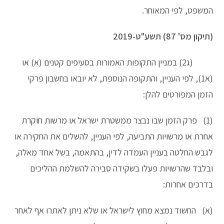
המשפט, לפי המאוחר.
(תיקון מס' 87) תשע"ט-2019
(ג2) במניין התקופות האמורות בסעיפים קטנים (א) או
(א1), לפי העניין, והתקופה הנוספת, לא יובאו בחשבון פרקי
הזמן המפורטים להלן:
(1) פרק הזמן שבו נבצר ממשטרת ישראל או מרשות חוקרת
אחרת או מרשויות התביעה, לפי העניין, להשלים את החקירה או
לגבש החלטה בעניין העמדה לדין, בהתאמה, בשל אחד מאלה,
ובלבד שהרשויות פעלו בשקידה סבירה להשלמת ההליכים
בדרכים אחרות:
(א) החשוד נמצא מחוץ לישראל או שלא ניתן לאתרו אף לאחר