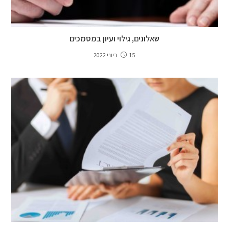
שאלונים, גילוי ועיון במסמכים
15 ביוני 2022