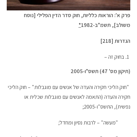
פרק א': הוראות כלליות, חוק סדר הדין הפלילי [נוסח
משולב], תשמ"ב-1982
*
הגדרות [218]
בחוק זה –
(תיקון מס' 47) תשס"ו-2005
"חוק הליכי חקירה והעדה של אנשים עם מוגבלות" – חוק הליכי
חקירה והעדה (התאמה לאנשים עם מוגבלות שכלית או
נפשית), התשס"ו-2005;
"מעשה" – לרבות נסיון ומחדל;