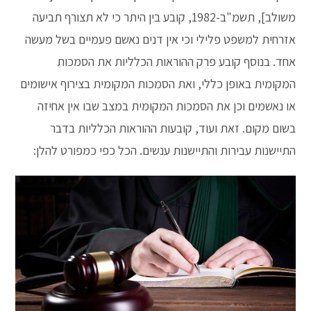
משולב], תשמ"ב-1982, קובע בין היתר כי לא תצורף תביעה
אזרחית למשפט פלילי וכי אין דנים נאשם פעמיים בשל מעשה
אחד. בנוסף קובע פרק ההוראות הכלליות את הסמכות
המקומית באופן כללי, ואת הסמכות המקומית בצירוף אישומים
או נאשמים וכן את הסמכות המקומית במצב שבו אין אחיזה
בשום מקום. זאת ועוד, קובעות ההוראות הכלליות בדבר
התיישנות עבירות והתיישנות ענשים. הכל כפי כמפורט להלן: