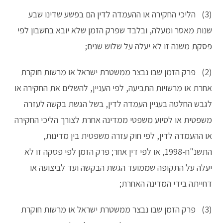
(3) הליכי החקירה או ההעמדה לדין הם בפשע שדינו שבע
שנות מאסר ומעלה, ובלבד שפרק הזמן שלא יובא בחשבון לפי
פסקת משנה זו לא יעלה על שלוש שנים;
(2) פרק הזמן שבו נבצר ממשטרת ישראל או מרשות חוקרת
אחרת או מרשויות התביעה, לפי העניין, להשלים את החקירה או
לגבש החלטה בעניין העמדה לדין, בשל הגשת בקשה לעזרה
משפטית או לסיוע משפטי ממדינה אחרת לצורך הליכי החקירה
או ההעמדה לדין, לפי חוק עזרה משפטית בין מדינות,
התשנ"ח-1998, או לפי דין אחר; פרק הזמן לפי פסקה זו לא
יעלה על התקופה שממועד הגשת הבקשה ועד לביצועה או
דחייתה בידי המדינה האחרת;
(3) פרק הזמן שבו נבצר ממשטרת ישראל או מרשות חוקרת