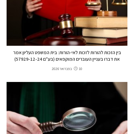
בין הזכות להורות לזכות לאי-הורות: בית המשפט העליון אמר
את דברו בעניין העוברים המוקפאים (בע"ם 57929-12-24)
10 בפברואר 2026