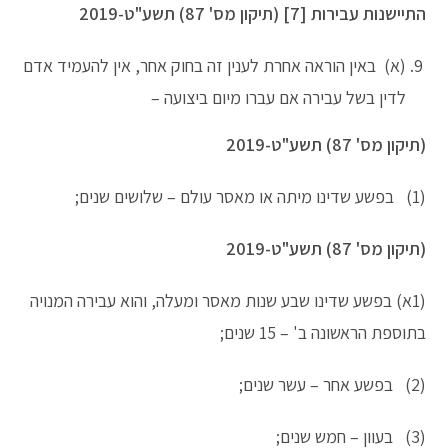
התיישנות עבירות [7] (תיקון מס' 87) תשע"ט-2019
(א) באין הוראה אחרת לענין זה בחוק אחר, אין להעמיד אדם
לדין בשל עבירה אם עברו מיום ביצועה –
(תיקון מס' 87) תשע"ט-2019
(1) בפשע שדינו מיתה או מאסר עולם – שלושים שנים;
(תיקון מס' 87) תשע"ט-2019
(1א) בפשע שדינו שבע שנות מאסר ומעלה, והוא עבירה המנויה
בתוספת הראשונה ב' – 15 שנים;
(2) בפשע אחר – עשר שנים;
(3) בעוון – חמש שנים;