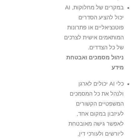
במקרים של מחלוקות, AI
יכול להציע הסדרים
פוטנציאליים או פתרונות
המותאמים אישית לצרכים
של כל הצדדים.
ניהול מסמכים ואבטחת
מידע
כלי AI יכולים לארגן
ולנהל את כל המסמכים
המשפטיים הקשורים
לעיזבון במקום אחד,
לאפשר גישה מאובטחת
ליורשים ולעורכי דין,