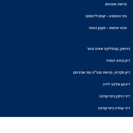
פרשת שופטים
בתי המשפט – קווים לדמותם
תנאי שימוש – תקנון האתר
גירושין, קונפליקט שאינו נגמר
דיון בנתיב המהיר
דיון מקדמי, פגישת מהו"ת ומה שביניהם
דיכאון שלפני לידה
דיני נזיקין בימי קורונה
דיני עבודה בימי קורונה