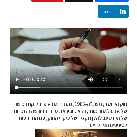
LinkedIn
חוק הירושה, תשכ"ה-1965, מסדיר את אופן חלוקת רכושו
של אדם לאחר מותו, והוא קובע את סדרי ההורשה והזכויות
של היורשים. להלן תקציר של עיקרי החוק, עם התייחסות
לסעיפים המרכזיים: