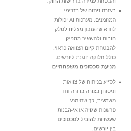
והבטחת עמידה בדרישות החוק.
בעזרת ניתוח של תזרימי
המזומנים, מערכות AI יכולות
לוודא שהעזבון מצליח לסלק
חובות ולהשאיר מספיק
להבטחת קיום הצוואה כראוי,
כולל חלוקה הוגנת ליורשים.
מניעת סכסוכים משפחתיים
לסייע בניתוח של צוואות
וניסוחן בצורה ברורה וחד
משמעית, כך שתימנע
פרשנות שגויה או אי-הבנות
שעשויות להוביל לסכסוכים
בין יורשים.