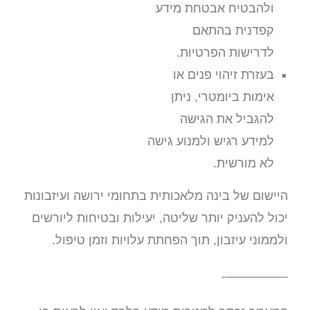
ולהבטיח אבטחת מידע
קפדנית בהתאם
לדרישות הפרטיות.
בעזרת זיהוי פנים או
אימות ביומטרי, ניתן
להגביל את הגישה
למידע רגיש ולמנוע גישה
לא מורשית.
היישום של בינה מלאכותית בתחומי ירושה ועיזבונות
יכול להעניק יותר שליטה, יעילות ובטיחות ליורשים
ולממוני עיזבון, תוך הפחתת עלויות וזמן טיפול.
—————-