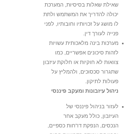
שאילת שאלות בסיסיות, המערכת
יכולה להדריך את המשתמש ולתת
לו מושג על זכויותיו וחובותיו, לפני
פנייה לעורך דין.
מערכות בינה מלאכותית עשויות
לזהות סיכונים אפשריים, כמו
צוואות לא חוקיות או חלוקת עיזבון
שתגרור סכסוכים, ולהמליץ על
פעולות לתיקון.
ניהול עיזבונות ומעקב פיננסי
לעזור בניהול פיננסי של
העיזבון, כולל מעקב אחר
הנכסים, הנפקת דו"חות כספיים,