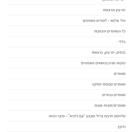
ימי עיון והרצאות
כולי עלמא – לומדים משפטים
כל המאמרים והכתבות
כללי
כנסים, ימי עיון, הרצאות
כתבות מגזין בנושאים משפטיים
מאמרים
מאמרים מבוססי פסיקה
מאמרים נבחרים
מאמרים/סוגיות שונות
מלחמת חרבות ברזל ומבצע "עם כלביא" – מיצוי זכויות
נזיקין