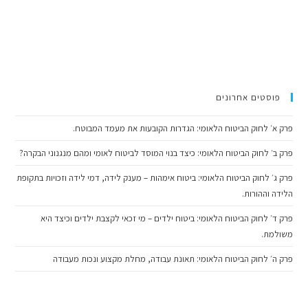
פוסטים אחרונים
פרק א׳ לחוק הביטוח הלאומי: הגדרות הקובעות את מעמד המבוטח.
פרק ב׳ לחוק הביטוח הלאומי: כיצד בנוי המוסד לביטוח לאומי ומהם מנגנוני הבקרה?
פרק ג׳ לחוק הביטוח הלאומי: ביטוח אימהות – מענק לידה, דמי לידה וזכויות בתקופת
הלידה וההורות.
פרק ד׳ לחוק הביטוח הלאומי: ביטוח ילדים – מי זכאי לקצבת ילדים וכיצד היא
משולמת.
פרק ה׳ לחוק הביטוח הלאומי: תאונת עבודה, מחלת מקצוע ונכות מעבודה