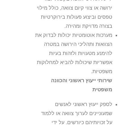
ירושה או צווי קיום צוואה, כולל מילוי
טפסים וביצוע פעולות בירוקרטיות
בצורה מדויקת ומהירה.
מערכות אוטומטיות יכולות לבדוק את
הצוואות ותהליכי הירושה במטרה
להימנע מטעויות ולזהות בעיות
אפשריות שיכולות להביא למחלוקות
משפטיות.
שירותי ייעוץ ראשוני והכוונה
משפטית
לספק ייעוץ ראשוני לאנשים
שמעוניינים לערוך צוואה או ללמוד
על זכויותיהם כיורשים. על ידי