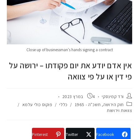
Close up of businessman's hands signing a contract
אין אדם יודע את יום פקודתו – ירושה על
פי דין או על פי צוואה
ורד קמינסקי
4 במרץ 2023
חוק הירושה, תשכ"ה - 1965
/
כללי
/
פוקוס כולי עלמא
/
צוואות וירושות
Pinterest
Twitter
Facebook