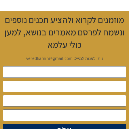
מוזמנים לקרוא ולהציע תכנים נוספים
ונשמח לפרסם מאמרים בנושא, למען
כולי עלמא
ניתן לפנות למייל: veredkamin@gmail.com