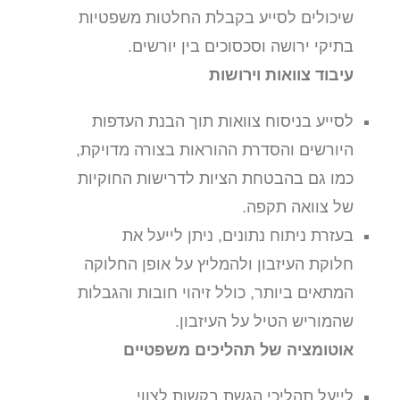
שיכולים לסייע בקבלת החלטות משפטיות
בתיקי ירושה וסכסוכים בין יורשים.
עיבוד צוואות וירושות
לסייע בניסוח צוואות תוך הבנת העדפות
היורשים והסדרת ההוראות בצורה מדויקת,
כמו גם בהבטחת הציות לדרישות החוקיות
של צוואה תקפה.
בעזרת ניתוח נתונים, ניתן לייעל את
חלוקת העיזבון ולהמליץ על אופן החלוקה
המתאים ביותר, כולל זיהוי חובות והגבלות
שהמוריש הטיל על העיזבון.
אוטומציה של תהליכים משפטיים
לייעל תהליכי הגשת בקשות לצווי