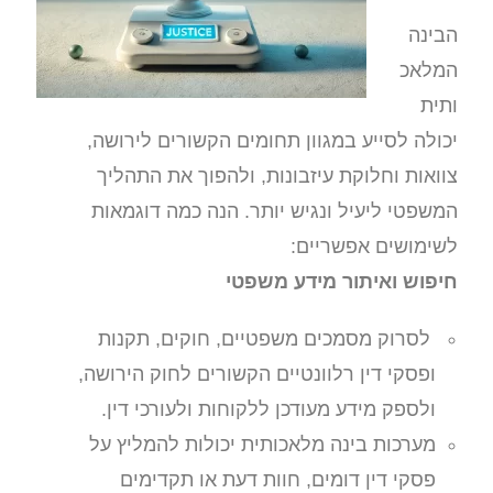
הבינה
המלאכ
ותית
יכולה לסייע במגוון תחומים הקשורים לירושה,
צוואות וחלוקת עיזבונות, ולהפוך את התהליך
המשפטי ליעיל ונגיש יותר. הנה כמה דוגמאות
לשימושים אפשריים:
חיפוש ואיתור מידע משפטי
לסרוק מסמכים משפטיים, חוקים, תקנות
ופסקי דין רלוונטיים הקשורים לחוק הירושה,
ולספק מידע מעודכן ללקוחות ולעורכי דין.
מערכות בינה מלאכותית יכולות להמליץ על
פסקי דין דומים, חוות דעת או תקדימים