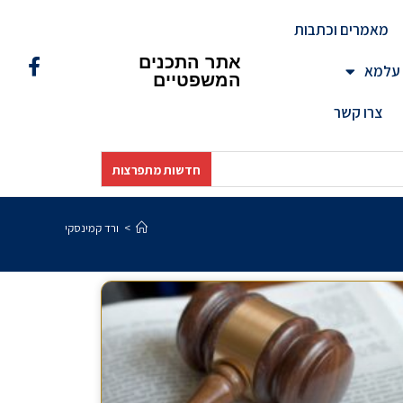
מאמרים וכתבות
אתר התכנים
 עלמא
המשפטיים
צרו קשר
חדשות מתפרצות
>
ורד קמינסקי