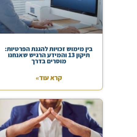
בין מימוש זכויות להגנת הפרטיות:
תיקון 13 והמידע הרגיש שאנחנו
מוסרים בדרך
קרא עוד»