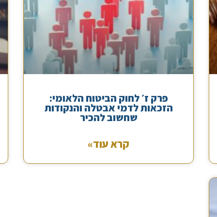
פרק ז׳ לחוק הביטוח הלאומי:
הזכאות לדמי אבטלה והנקודות
שחשוב להכיר
קרא עוד»