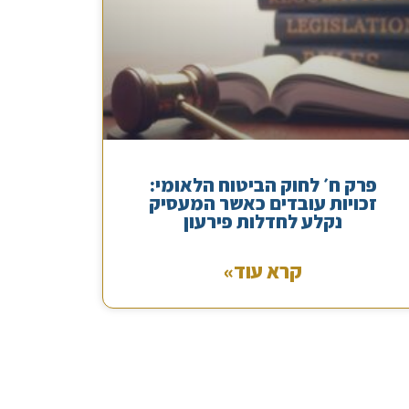
פרק ח׳ לחוק הביטוח הלאומי:
זכויות עובדים כאשר המעסיק
נקלע לחדלות פירעון
קרא עוד»