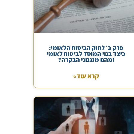
פרק ב׳ לחוק הביטוח הלאומי:
כיצד בנוי המוסד לביטוח לאומי
ומהם מנגנוני הבקרה?
קרא עוד»