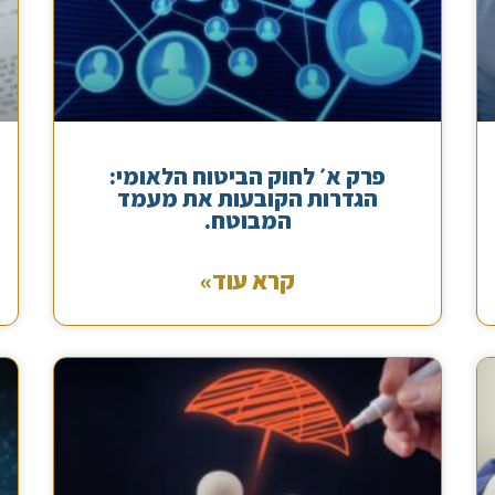
פרק א׳ לחוק הביטוח הלאומי:
הגדרות הקובעות את מעמד
המבוטח.
קרא עוד»