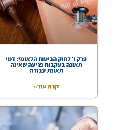
פרק ו׳ לחוק הביטוח הלאומי: דמי
תאונה בעקבות פגיעה שאינה
תאונת עבודה
קרא עוד»