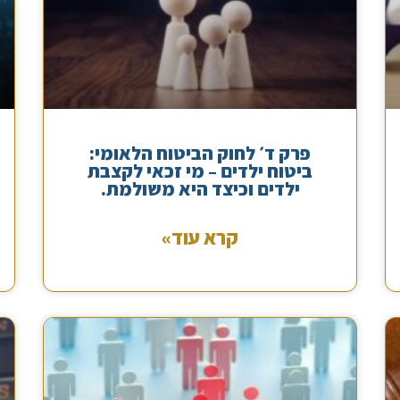
פרק ד׳ לחוק הביטוח הלאומי:
ביטוח ילדים – מי זכאי לקצבת
ילדים וכיצד היא משולמת.
קרא עוד»