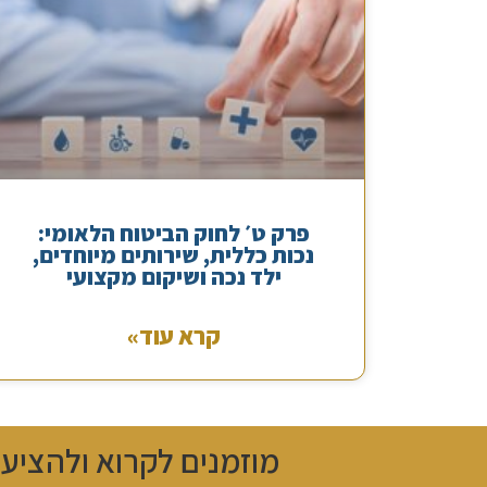
פרק ט׳ לחוק הביטוח הלאומי:
נכות כללית, שירותים מיוחדים,
ילד נכה ושיקום מקצועי
קרא עוד»
מוזמנים לקרוא ולהציע