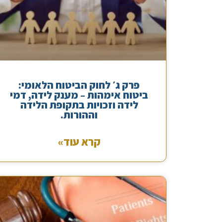
פרק ג׳ לחוק הביטוח הלאומי:
ביטוח אימהות – מענק לידה, דמי
לידה וזכויות בתקופת הלידה
וההורות.
קרא עוד»