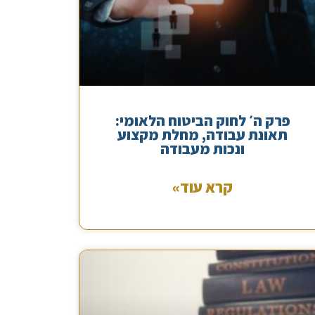
פרק ה׳ לחוק הביטוח הלאומי:
תאונת עבודה, מחלת מקצוע
ונכות מעבודה
קרא עוד»