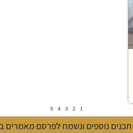
5
4
3
2
1
 תכנים נוספים ונשמח לפרסם מאמרים בנ