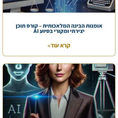
אומנות הבינה המלאכותית – קורס תוכן
יצירתי ומקורי בסיוע AI
קרא עוד»