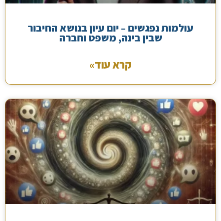
עולמות נפגשים – יום עיון בנושא החיבור
שבין בינה, משפט וחברה
קרא עוד»