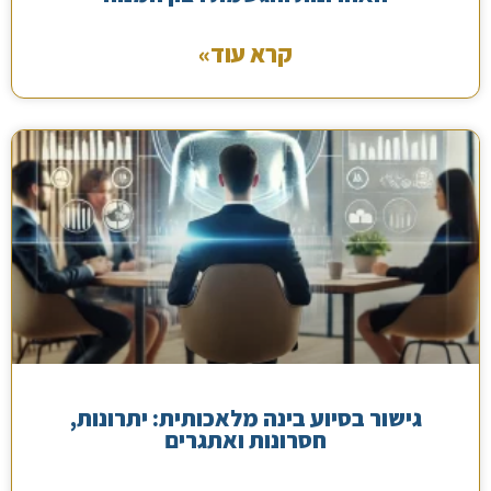
קרא עוד»
גישור בסיוע בינה מלאכותית: יתרונות,
חסרונות ואתגרים