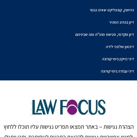
גירושין, קונפליקט שאינו נגמר
דיון בנתיב המהיר
דיון מקדמי, פגישת מהו"ת ומה שביניהם
דיכאון שלפני לידה
דיני נזיקין בימי קורונה
דיני עבודה בימי קורונה
הצהרת נגישות – באתר תמצאו תפריט נגישות עליו תוכלו ללחוץ