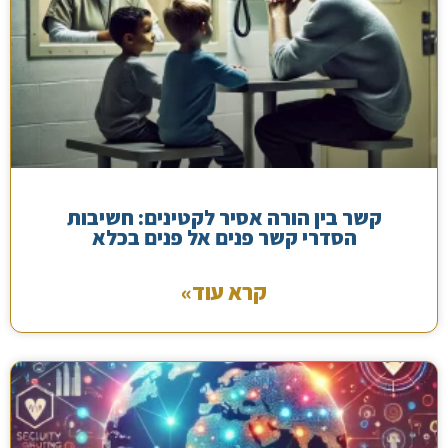
קשר בין הורה אסיר לקטינים: חשיבות
הסדרי קשר פנים אל פנים בכלא
קרא עוד»