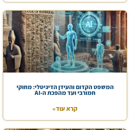
המשפט הקדום והעידן הדיגיטלי: מחוקי
חמורבי ועד מהפכת ה-AI
קרא עוד»