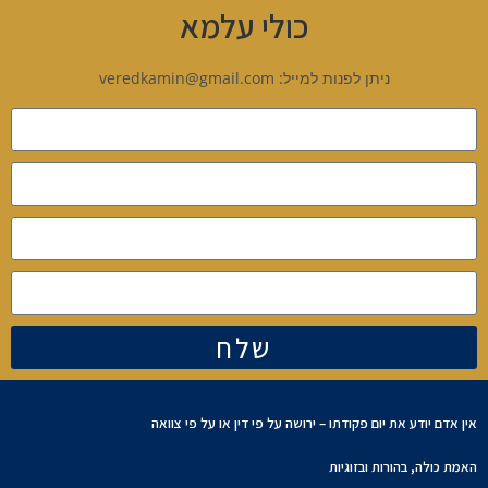
כולי עלמא
ניתן לפנות למייל: veredkamin@gmail.com
שלח
אין אדם יודע את יום פקודתו – ירושה על פי דין או על פי צוואה
האמת כולה, בהורות ובזוגיות