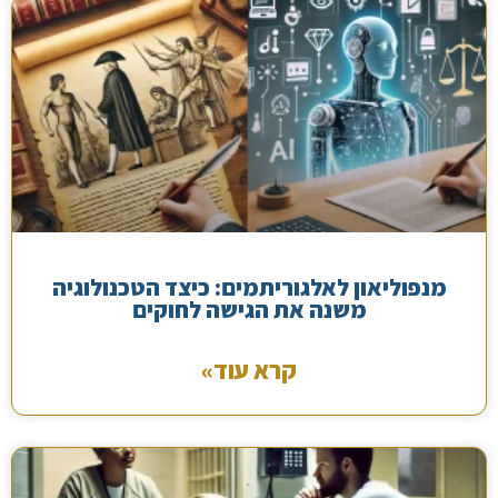
מנפוליאון לאלגוריתמים: כיצד הטכנולוגיה
משנה את הגישה לחוקים
קרא עוד»