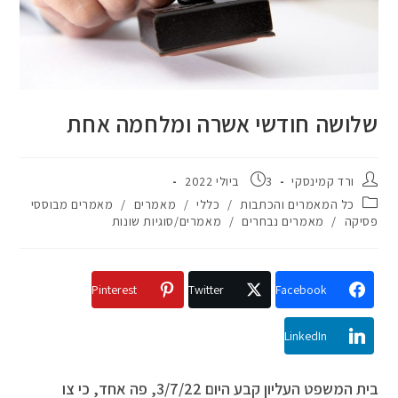
שלושה חודשי אשרה ומלחמה אחת
ורד קמינסקי
3 ביולי 2022
כל המאמרים והכתבות
/
כללי
/
מאמרים
/
מאמרים מבוססי
פסיקה
/
מאמרים נבחרים
/
מאמרים/סוגיות שונות
Pinterest
Twitter
Facebook
LinkedIn
בית המשפט העליון קבע היום 3/7/22, פה אחד, כי צו