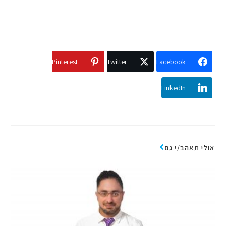
Pinterest
Twitter
Facebook
LinkedIn
אולי תאהב/י גם