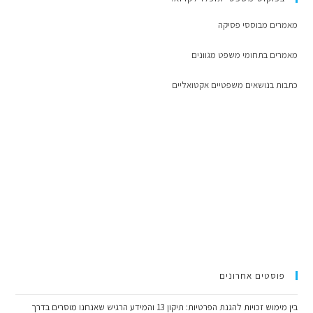
מאמרים מבוססי פסיקה
מאמרים בתחומי משפט מגוונים
כתבות בנושאים משפטיים אקטואליים
פוסטים אחרונים
בין מימוש זכויות להגנת הפרטיות: תיקון 13 והמידע הרגיש שאנחנו מוסרים בדרך