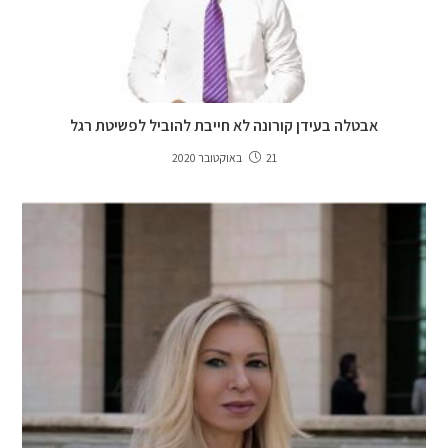
אבטלה בעידן קורונה לא חייבת להוביל לפשיטת רגל
21 באוקטובר 2020