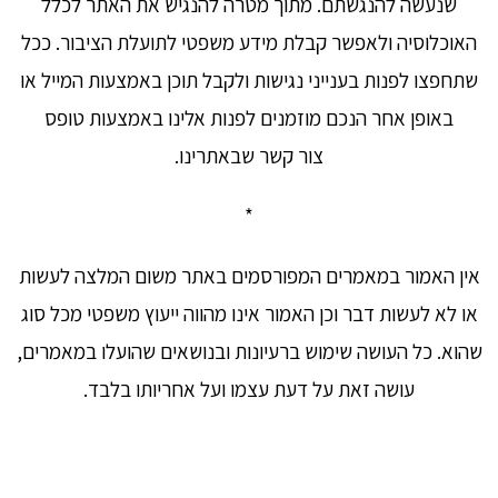
שנעשה להנגשתם. מתוך מטרה להנגיש את האתר לכלל
האוכלוסיה ולאפשר קבלת מידע משפטי לתועלת הציבור. ככל
שתחפצו לפנות בענייני נגישות ולקבל תוכן באמצעות המייל או
באופן אחר הנכם מוזמנים לפנות אלינו באמצעות טופס
צור קשר שבאתרינו.
*
אין האמור במאמרים המפורסמים באתר משום המלצה לעשות
או לא לעשות דבר וכן האמור אינו מהווה ייעוץ משפטי מכל סוג
שהוא. כל העושה שימוש ברעיונות ובנושאים שהועלו במאמרים,
עושה זאת על דעת עצמו ועל אחריותו בלבד.