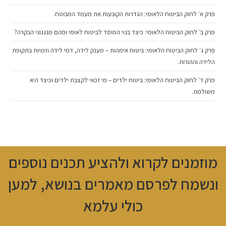
פרק א׳ לחוק הביטוח הלאומי: הגדרות הקובעות את מעמד המבוטח.
פרק ב׳ לחוק הביטוח הלאומי: כיצד בנוי המוסד לביטוח לאומי ומהם מנגנוני הבקרה?
פרק ג׳ לחוק הביטוח הלאומי: ביטוח אימהות – מענק לידה, דמי לידה וזכויות בתקופת
הלידה וההורות.
פרק ד׳ לחוק הביטוח הלאומי: ביטוח ילדים – מי זכאי לקצבת ילדים וכיצד היא
משולמת.
מוזמנים לקרוא ולהציע תכנים נוספים
ונשמח לפרסם מאמרים בנושא, למען
כולי עלמא