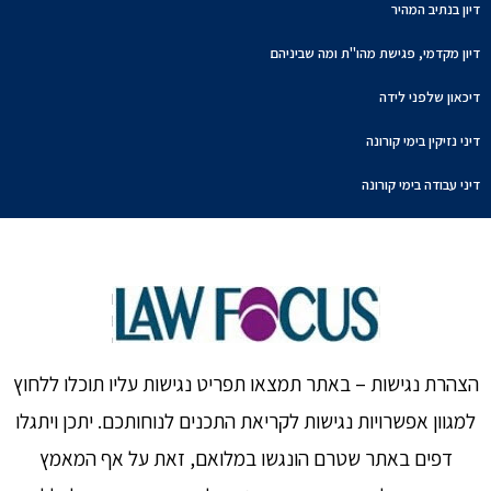
דיון בנתיב המהיר
דיון מקדמי, פגישת מהו"ת ומה שביניהם
דיכאון שלפני לידה
דיני נזיקין בימי קורונה
דיני עבודה בימי קורונה
הצהרת נגישות – באתר תמצאו תפריט נגישות עליו תוכלו ללחוץ
למגוון אפשרויות נגישות לקריאת התכנים לנוחותכם. יתכן ויתגלו
דפים באתר שטרם הונגשו במלואם, זאת על אף המאמץ