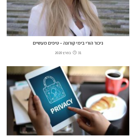
ניכור הורי בימי קורונה – טיפים מעשיים
31 במרץ 2020