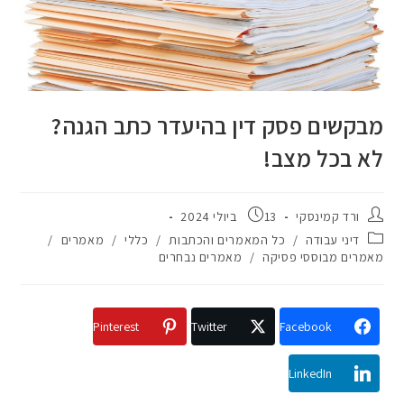
מבקשים פסק דין בהיעדר כתב הגנה?
לא בכל מצב!
ורד קמינסקי
13 ביולי 2024
דיני עבודה
/
כל המאמרים והכתבות
/
כללי
/
מאמרים
/
מאמרים מבוססי פסיקה
/
מאמרים נבחרים
Pinterest
Twitter
Facebook
LinkedIn