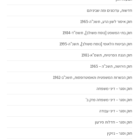
חדשות, עדכונים ומה שביניהם
חוק איסור לשון הרע, תשכ"ה-1965
חוק בתי המשפט [נוסח משולב], תשמ"ד-1984
חוק הביטוח הלאומי [נוסח משולב], תשנ"ה-1995
חוק הגנת הפרטיות, תשמ"א-1981
חוק הירושה, תשכ"ה – 1965
חוק הכשרות המשפטית והאפוטרופסות, תשכ"ב-1962
חוק וסגר – דיני משפחה
חוק וסגר – דיני משפחה פרק ב'
חוק וסגר – דיני עבודה
חוק וסגר – חדלות פירעון
חוק וסגר – נזיקין