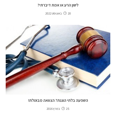
לשון הרע או אמת דיברתי?
20 באוגוסט 2022
השפעה בלתי הוגנת? הצוואה מבוטלת!
25 במרץ 2016