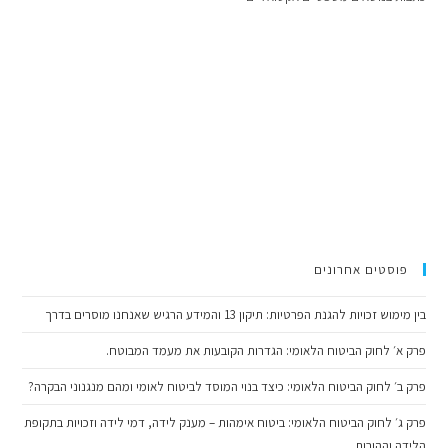
פוסטים אחרונים
בין מימוש זכויות להגנת הפרטיות: תיקון 13 והמידע הרגיש שאנחנו מוסרים בדרך
פרק א׳ לחוק הביטוח הלאומי: הגדרות הקובעות את מעמד המבוטח.
פרק ב׳ לחוק הביטוח הלאומי: כיצד בנוי המוסד לביטוח לאומי ומהם מנגנוני הבקרה?
פרק ג׳ לחוק הביטוח הלאומי: ביטוח אימהות – מענק לידה, דמי לידה וזכויות בתקופת
הלידה וההורות.