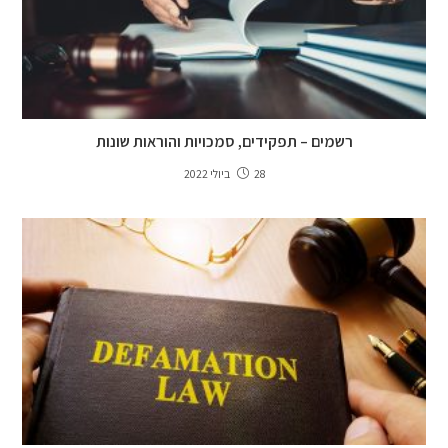
רשמים – תפקידים, סמכויות והוראות שונות
28 ביולי 2022