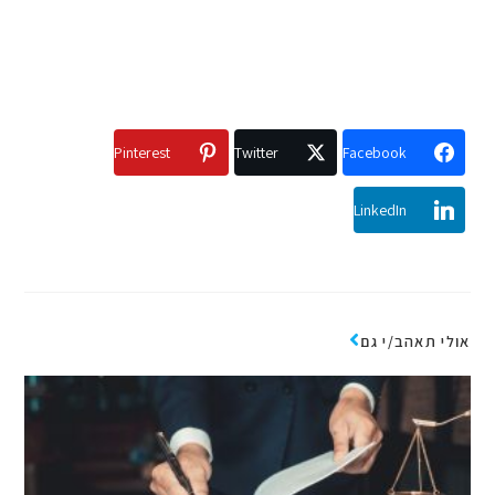
Pinterest
Twitter
Facebook
LinkedIn
אולי תאהב/י גם