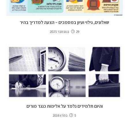
שאלונים, גילוי ועיון במסמכים – הצעה למדריך בהיר
29 בנובמבר 2025
והיום תלמידים נלמד על אלימות כנגד מורים
5 במרץ 2016