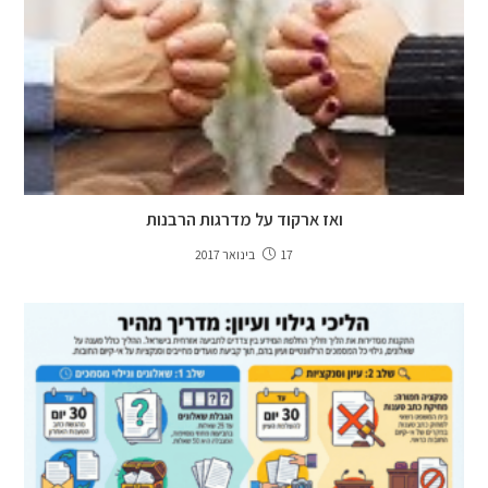
ואז ארקוד על מדרגות הרבנות
17 בינואר 2017