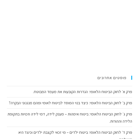
פוסטים אחרונים
פרק א׳ לחוק הביטוח הלאומי: הגדרות הקובעות את מעמד המבוטח.
פרק ב׳ לחוק הביטוח הלאומי: כיצד בנוי המוסד לביטוח לאומי ומהם מנגנוני הבקרה?
פרק ג׳ לחוק הביטוח הלאומי: ביטוח אימהות – מענק לידה, דמי לידה וזכויות בתקופת
הלידה וההורות.
פרק ד׳ לחוק הביטוח הלאומי: ביטוח ילדים – מי זכאי לקצבת ילדים וכיצד היא