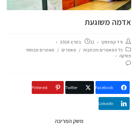
אדמה משוגעת
ורד קמינסקי
12 במרץ 2016
כל המאמרים והכתבות
/
מאמרים
/
מאמרים מבוססי
פסיקה
Pinterest
Twitter
Facebook
LinkedIn
משק המריבה