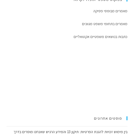
מאמרים מבוססי פסיקה
מאמרים בתחומי משפט מגוונים
כתבות בנושאים משפטיים אקטואליים
פוסטים אחרונים
בין מימוש זכויות להגנת הפרטיות: תיקון 13 והמידע הרגיש שאנחנו מוסרים בדרך