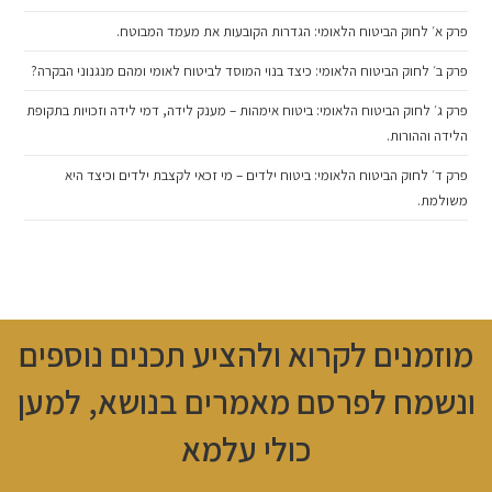
פרק א׳ לחוק הביטוח הלאומי: הגדרות הקובעות את מעמד המבוטח.
פרק ב׳ לחוק הביטוח הלאומי: כיצד בנוי המוסד לביטוח לאומי ומהם מנגנוני הבקרה?
פרק ג׳ לחוק הביטוח הלאומי: ביטוח אימהות – מענק לידה, דמי לידה וזכויות בתקופת
הלידה וההורות.
פרק ד׳ לחוק הביטוח הלאומי: ביטוח ילדים – מי זכאי לקצבת ילדים וכיצד היא
משולמת.
מוזמנים לקרוא ולהציע תכנים נוספים
ונשמח לפרסם מאמרים בנושא, למען
כולי עלמא