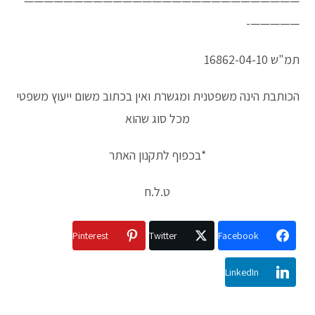
————————————————————————————
—————-
תמ"ש 16862-04-10
הכותבת הינה משפטנית ומגשרת ואין בכתוב משום ייעוץ משפטי
מכל סוג שהוא
*בכפוף לתקנון האתר
ט.ל.ח
Pinterest
Twitter
Facebook
LinkedIn