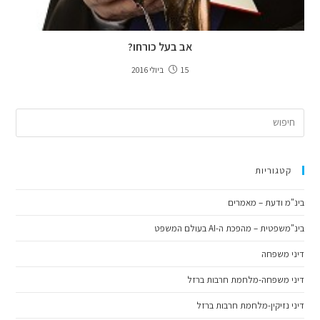
אב בעל כורחו?
15 ביולי 2016
קטגוריות
בינ"מ ודעת – מאמרים
בינ"משפטית – מהפכת ה-AI בעולם המשפט
דיני משפחה
דיני משפחה-מלחמת חרבות ברזל
דיני נזיקין-מלחמת חרבות ברזל