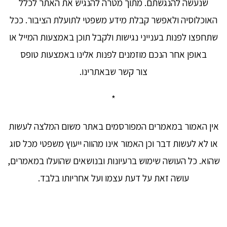
שנעשה להנגשתם. מתוך מטרה להנגיש את האתר לכלל
האוכלוסיה ולאפשר קבלת מידע משפטי לתועלת הציבור. ככל
שתחפצו לפנות בענייני נגישות ולקבל תוכן באמצעות המייל או
באופן אחר הנכם מוזמנים לפנות אלינו באמצעות טופס
צור קשר שבאתרינו.
*
אין האמור במאמרים המפורסמים באתר משום המלצה לעשות
או לא לעשות דבר וכן האמור אינו מהווה ייעוץ משפטי מכל סוג
שהוא. כל העושה שימוש ברעיונות ובנושאים שהועלו במאמרים,
עושה זאת על דעת עצמו ועל אחריותו בלבד.