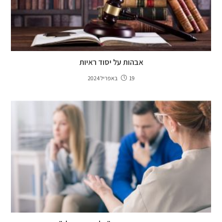
אבהות על יסוד ראיות
19 באפריל 2024