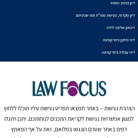
דיון בנתיב המהיר
דיון מקדמי, פגישת מהו"ת ומה שביניהם
דיכאון שלפני לידה
דיני נזיקין בימי קורונה
דיני עבודה בימי קורונה
הצהרת נגישות – באתר תמצאו תפריט נגישות עליו תוכלו ללחוץ
למגוון אפשרויות נגישות לקריאת התכנים לנוחותכם. יתכן ויתגלו
דפים באתר שטרם הונגשו במלואם, זאת על אף המאמץ