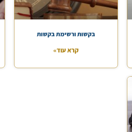
בקשות ורשימת בקשות
קרא עוד»