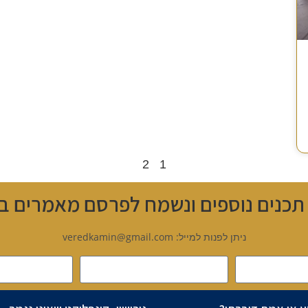
2
1
 תכנים נוספים ונשמח לפרסם מאמרים בנ
ניתן לפנות למייל: veredkamin@gmail.com