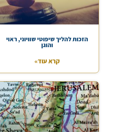
הזכות להליך שיפוטי שוויוני, ראוי
והוגן
קרא עוד»