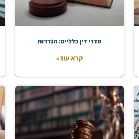
סדרי דין כלליים: הגדרות
קרא עוד»