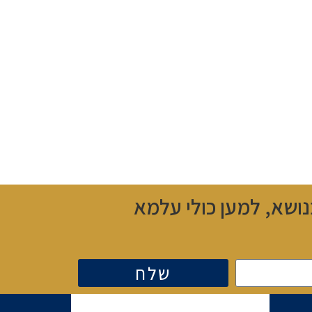
ושא, למען כולי עלמא
שלח