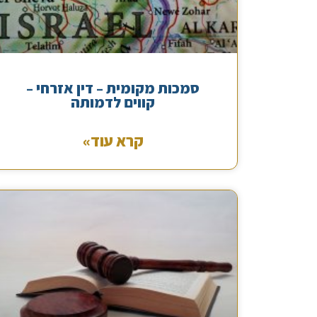
סמכות מקומית – דין אזרחי –
קווים לדמותה
קרא עוד»