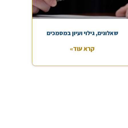
שאלונים, גילוי ועיון במסמכים
קרא עוד»