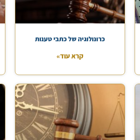
כרונולוגיה של כתבי טענות
קרא עוד»