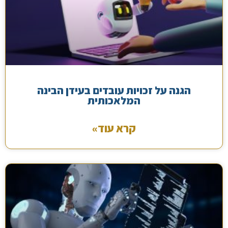
הגנה על זכויות עובדים בעידן הבינה
המלאכותית
קרא עוד»