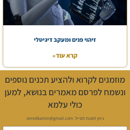
זיהוי פנים ומעקב דיגיטלי
קרא עוד»
מוזמנים לקרוא ולהציע תכנים נוספים
ונשמח לפרסם מאמרים בנושא, למען
כולי עלמא
ניתן לפנות למייל: veredkamin@gmail.com