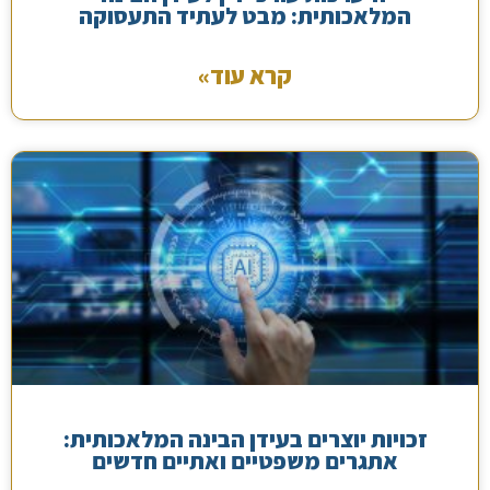
המלאכותית: מבט לעתיד התעסוקה
קרא עוד»
זכויות יוצרים בעידן הבינה המלאכותית:
אתגרים משפטיים ואתיים חדשים