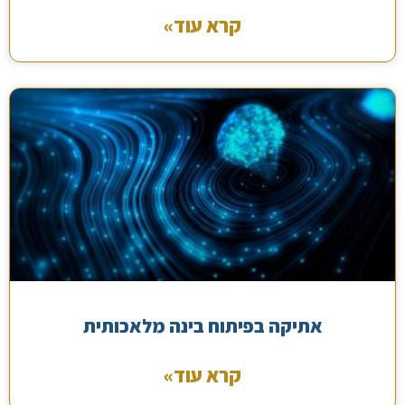
קרא עוד»
אתיקה בפיתוח בינה מלאכותית
קרא עוד»