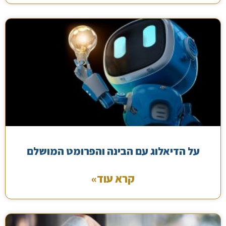
על הדיאלוג עם הבינה והפרומט המושלם
קרא עוד»