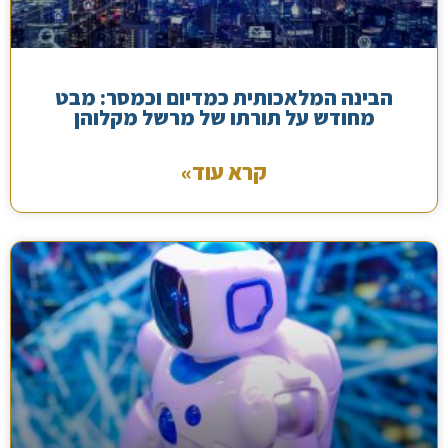
הבינה המלאכותית כמדיום וכמסר: מבט
מחודש על תורתו של מרשל מקלוהן
קרא עוד»