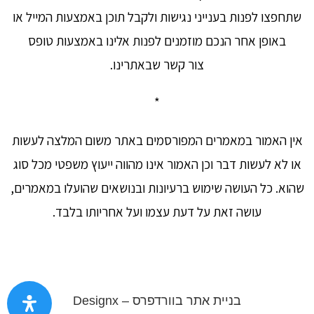
שתחפצו לפנות בענייני נגישות ולקבל תוכן באמצעות המייל או
באופן אחר הנכם מוזמנים לפנות אלינו באמצעות טופס
צור קשר שבאתרינו.
*
אין האמור במאמרים המפורסמים באתר משום המלצה לעשות
או לא לעשות דבר וכן האמור אינו מהווה ייעוץ משפטי מכל סוג
שהוא. כל העושה שימוש ברעיונות ובנושאים שהועלו במאמרים,
עושה זאת על דעת עצמו ועל אחריותו בלבד.
בניית אתר בוורדפרס – Designx