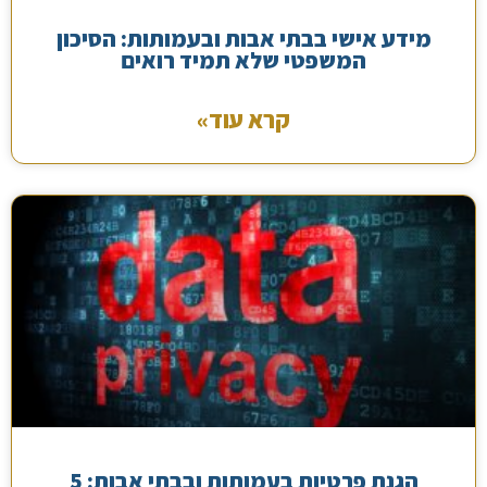
מידע אישי בבתי אבות ובעמותות: הסיכון
המשפטי שלא תמיד רואים
קרא עוד»
הגנת פרטיות בעמותות ובבתי אבות: 5