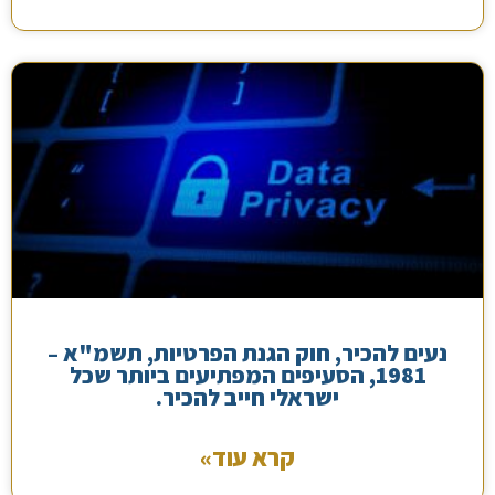
נעים להכיר, חוק הגנת הפרטיות, תשמ"א –
1981, הסעיפים המפתיעים ביותר שכל
ישראלי חייב להכיר.
קרא עוד»