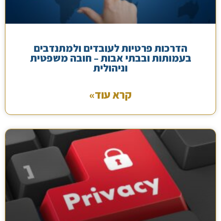
הדרכות פרטיות לעובדים ולמתנדבים
בעמותות ובבתי אבות – חובה משפטית
וניהולית
קרא עוד»