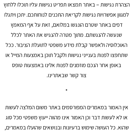
הצהרת נגישות – באתר תמצאו תפריט נגישות עליו תוכלו ללחוץ
למגוון אפשרויות נגישות לקריאת התכנים לנוחותכם. יתכן ויתגלו
דפים באתר שטרם הונגשו במלואם, זאת על אף המאמץ
שנעשה להנגשתם. מתוך מטרה להנגיש את האתר לכלל
האוכלוסיה ולאפשר קבלת מידע משפטי לתועלת הציבור. ככל
שתחפצו לפנות בענייני נגישות ולקבל תוכן באמצעות המייל או
באופן אחר הנכם מוזמנים לפנות אלינו באמצעות טופס
צור קשר שבאתרינו.
*
אין האמור במאמרים המפורסמים באתר משום המלצה לעשות
או לא לעשות דבר וכן האמור אינו מהווה ייעוץ משפטי מכל סוג
שהוא. כל העושה שימוש ברעיונות ובנושאים שהועלו במאמרים,