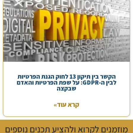
הקשר בין תיקון 13 לחוק הגנת הפרטיות
לבין ה-GDPR: על שפת הפרטיות והאדם
שבקצה
קרא עוד»
מוזמנים לקרוא ולהציע תכנים נוספים