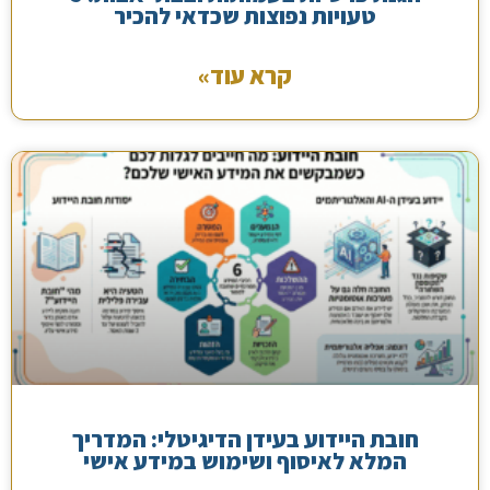
טעויות נפוצות שכדאי להכיר
קרא עוד»
חובת היידוע בעידן הדיגיטלי: המדריך
המלא לאיסוף ושימוש במידע אישי