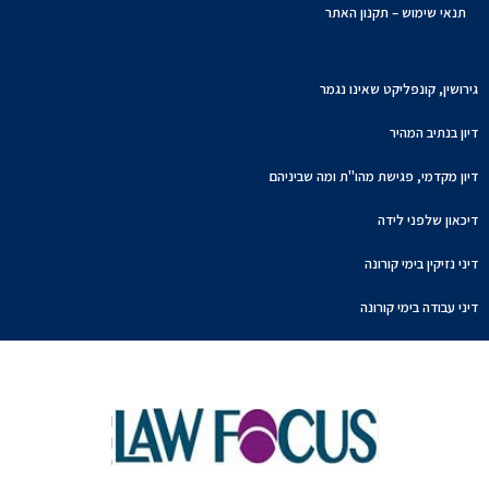
תנאי שימוש – תקנון האתר
גירושין, קונפליקט שאינו נגמר
דיון בנתיב המהיר
דיון מקדמי, פגישת מהו"ת ומה שביניהם
דיכאון שלפני לידה
דיני נזיקין בימי קורונה
דיני עבודה בימי קורונה