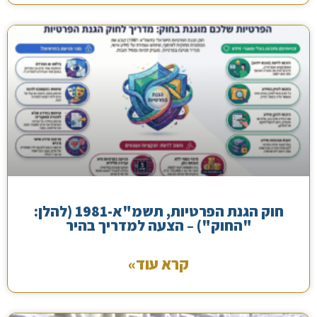
חוק הגנת הפרטיות, תשמ"א-1981 (להלן:
"החוק") – הצעה למדריך בהיר
קרא עוד»