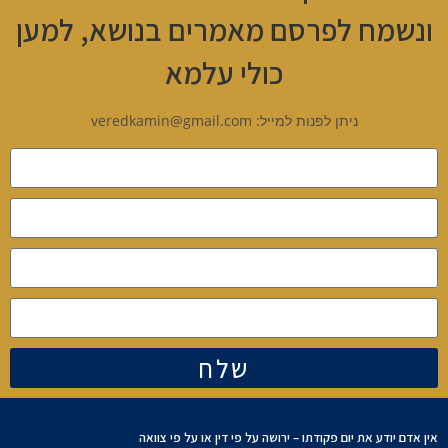
ונשמח לפרסם מאמרים בנושא, למען
כולי עלמא
ניתן לפנות למייל: veredkamin@gmail.com
שלח
אין אדם יודע את יום פקודתו – ירושה על פי דין או על פי צוואה