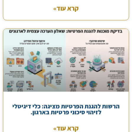
קרא עוד»
הרשות להגנת הפרטיות מציגה: כלי דיגיטלי
לזיהוי סיכוני פרטיות בארגון.
קרא עוד»