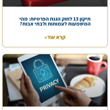
תיקון 13 לחוק הגנת הפרטיות: מהי
המשמעות לעמותות ולבתי אבות?
קרא עוד»