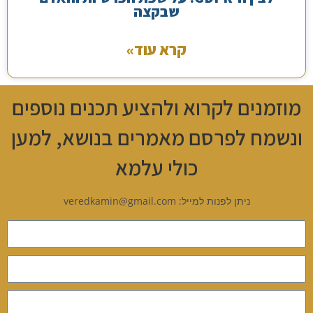
שבקצה
קרא עוד»
מוזמנים לקרוא ולהציע תכנים נוספים
ונשמח לפרסם מאמרים בנושא, למען
כולי עלמא
ניתן לפנות למייל: veredkamin@gmail.com