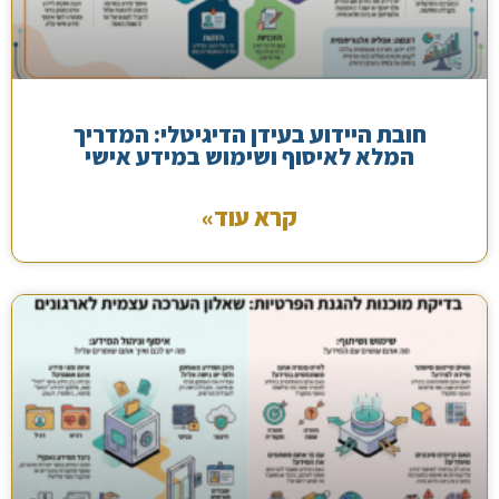
חובת היידוע בעידן הדיגיטלי: המדריך
המלא לאיסוף ושימוש במידע אישי
קרא עוד»