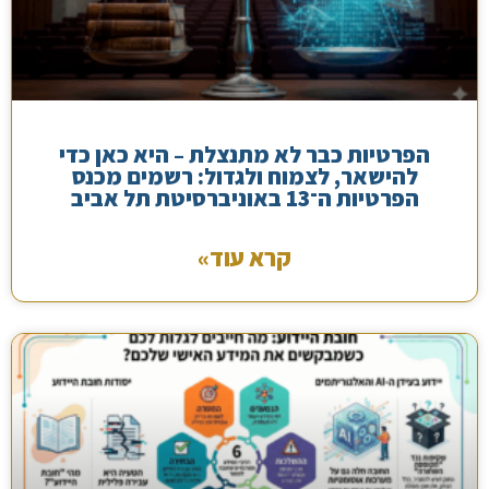
הפרטיות כבר לא מתנצלת – היא כאן כדי
להישאר, לצמוח ולגדול: רשמים מכנס
הפרטיות ה־13 באוניברסיטת תל אביב
קרא עוד»