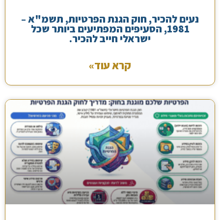
נעים להכיר, חוק הגנת הפרטיות, תשמ"א –
1981, הסעיפים המפתיעים ביותר שכל
ישראלי חייב להכיר.
קרא עוד»