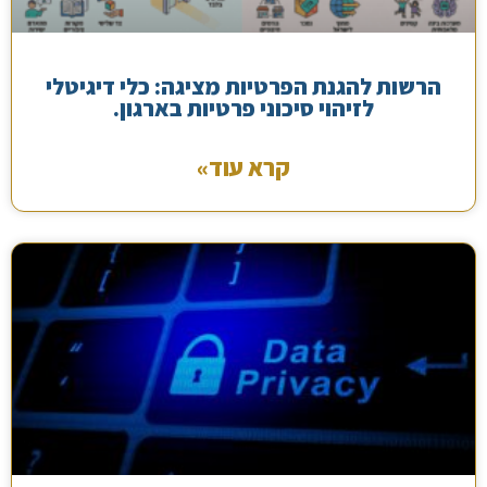
הרשות להגנת הפרטיות מציגה: כלי דיגיטלי
לזיהוי סיכוני פרטיות בארגון.
קרא עוד»