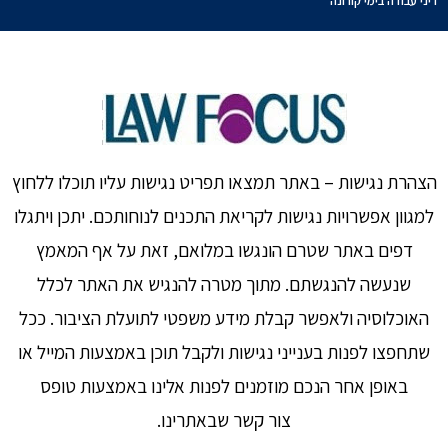
דיני עבודה בימי קורונה
הצהרת נגישות – באתר תמצאו תפריט נגישות עליו תוכלו ללחוץ
למגוון אפשרויות נגישות לקריאת התכנים לנוחותכם. יתכן ויתגלו
דפים באתר שטרם הונגשו במלואם, זאת על אף המאמץ
שנעשה להנגשתם. מתוך מטרה להנגיש את האתר לכלל
האוכלוסיה ולאפשר קבלת מידע משפטי לתועלת הציבור. ככל
שתחפצו לפנות בענייני נגישות ולקבל תוכן באמצעות המייל או
באופן אחר הנכם מוזמנים לפנות אלינו באמצעות טופס
צור קשר שבאתרינו.