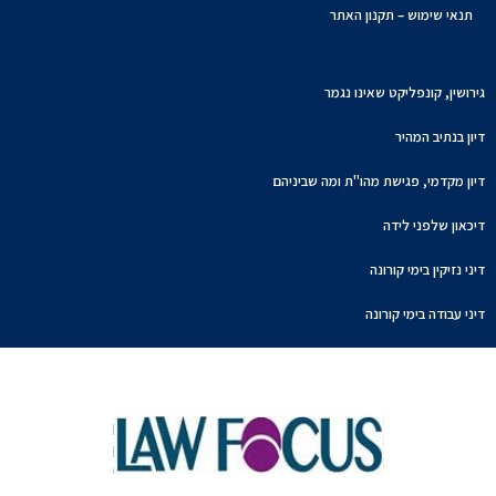
תנאי שימוש – תקנון האתר
גירושין, קונפליקט שאינו נגמר
דיון בנתיב המהיר
דיון מקדמי, פגישת מהו"ת ומה שביניהם
דיכאון שלפני לידה
דיני נזיקין בימי קורונה
דיני עבודה בימי קורונה