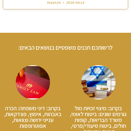
6 במאי 2026
אין תגובות
לרשותכם תכנים משפטיים בנושאים הבאים:
בקרוב: מיצוי זכויות מול
בקרוב: דיני משפחה: הכרה
גורמים שונים: ביטוח לאומי,
באבהות, אימוץ, פונדקאות,
משרד הבריאות, קופות
ענייני ירושה וצוואות,
חולים, ביטוח סיעודי/פרטי,
אפוטרופסות