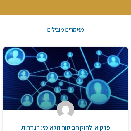
מאמרים מובילים
פרק א׳ לחוק הביטוח הלאומי: הגדרות