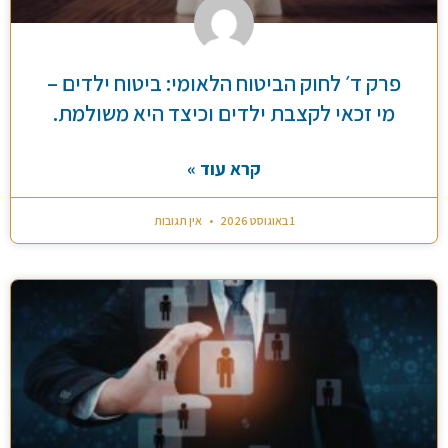
פרק ד׳ לחוק הביטוח הלאומי: ביטוח ילדים –
מי זכאי לקצבת ילדים וכיצד היא משולמת.
קרא עוד »
1 באוגוסט 2026
אין תגובות