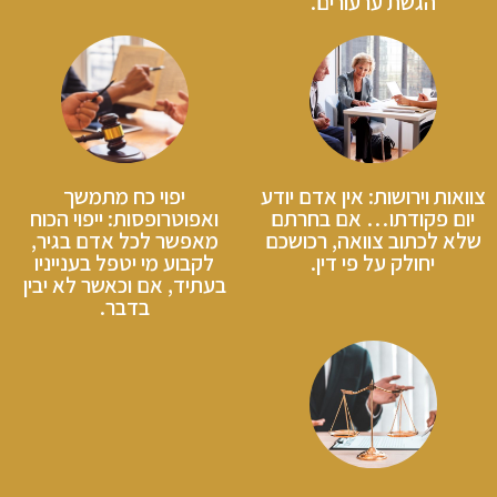
הגשת ערעורים.
צוואות וירושות: אין אדם יודע
יפוי כח מתמשך
יום פקודתו… אם בחרתם
ואפוטרופסות: ייפוי הכוח
שלא לכתוב צוואה, רכושכם
מאפשר לכל אדם בגיר,
יחולק על פי דין.
לקבוע מי יטפל בענייניו
בעתיד, אם וכאשר לא יבין
בדבר.