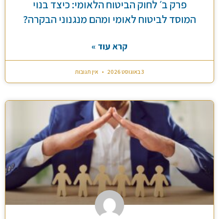
פרק ב׳ לחוק הביטוח הלאומי: כיצד בנוי
המוסד לביטוח לאומי ומהם מנגנוני הבקרה?
קרא עוד »
3 באוגוסט 2026
אין תגובות