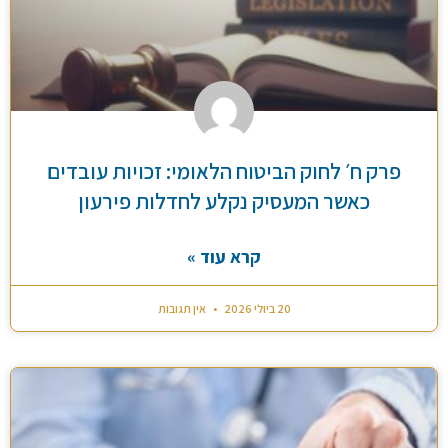
פרק ח׳ לחוק הביטוח הלאומי: זכויות עובדים
כאשר המעסיק נקלע לחדלות פירעון
קרא עוד »
20 ביולי 2026
אין תגובות