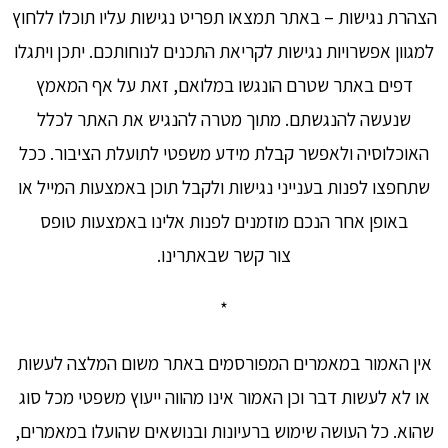
הצהרת נגישות – באתר תמצאו תפריט נגישות עליו תוכלו ללחוץ
למגוון אפשרויות נגישות לקריאת התכנים לנוחותכם. יתכן ויתגלו
דפים באתר שטרם הונגשו במלואם, זאת על אף המאמץ
שנעשה להנגשתם. מתוך מטרה להנגיש את האתר לכלל
האוכלוסיה ולאפשר קבלת מידע משפטי לתועלת הציבור. ככל
שתחפצו לפנות בענייני נגישות ולקבל תוכן באמצעות המייל או
באופן אחר הנכם מוזמנים לפנות אלינו באמצעות טופס
צור קשר שבאתרינו.
*
אין האמור במאמרים המפורסמים באתר משום המלצה לעשות
או לא לעשות דבר וכן האמור אינו מהווה ייעוץ משפטי מכל סוג
שהוא. כל העושה שימוש ברעיונות ובנושאים שהועלו במאמרים,