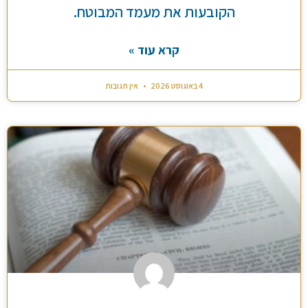
הקובעות את מעמד המבוטח.
קרא עוד »
4 באוגוסט 2026
אין תגובות