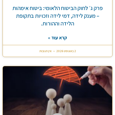
פרק ג׳ לחוק הביטוח הלאומי: ביטוח אימהות
– מענק לידה, דמי לידה וזכויות בתקופת
הלידה וההורות.
קרא עוד »
2 באוגוסט 2026
אין תגובות