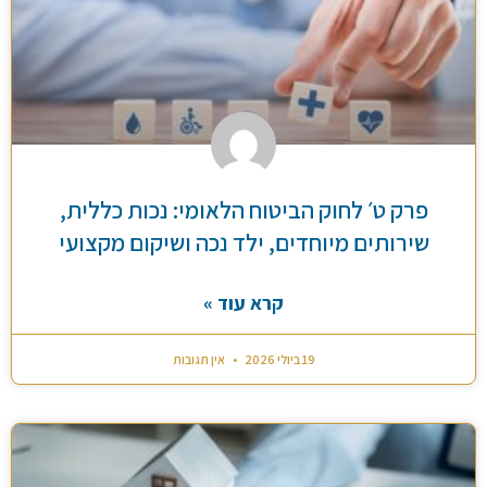
פרק ט׳ לחוק הביטוח הלאומי: נכות כללית,
שירותים מיוחדים, ילד נכה ושיקום מקצועי
קרא עוד »
19 ביולי 2026
אין תגובות