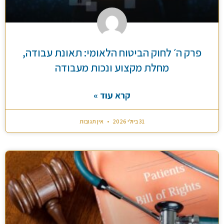
פרק ה׳ לחוק הביטוח הלאומי: תאונת עבודה,
מחלת מקצוע ונכות מעבודה
קרא עוד »
31 ביולי 2026
אין תגובות