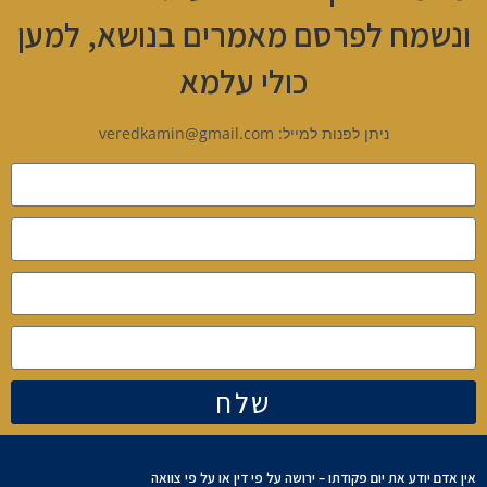
ונשמח לפרסם מאמרים בנושא, למען
כולי עלמא
ניתן לפנות למייל: veredkamin@gmail.com
שלח
אין אדם יודע את יום פקודתו – ירושה על פי דין או על פי צוואה