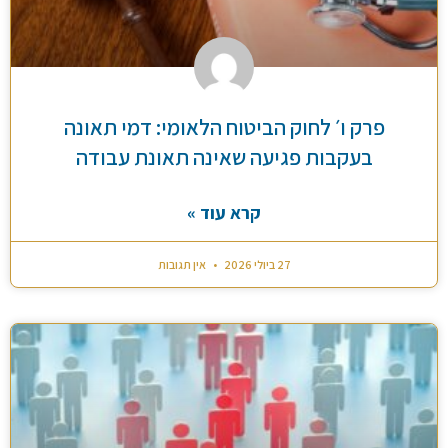
פרק ו׳ לחוק הביטוח הלאומי: דמי תאונה
בעקבות פגיעה שאינה תאונת עבודה
קרא עוד »
27 ביולי 2026
אין תגובות