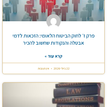
פרק ז׳ לחוק הביטוח הלאומי: הזכאות לדמי
אבטלה והנקודות שחשוב להכיר
קרא עוד »
22 ביולי 2026
אין תגובות