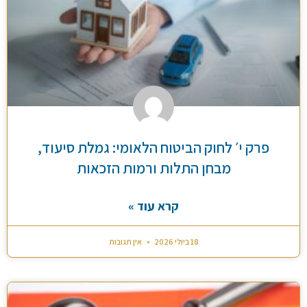
פרק י׳ לחוק הביטוח הלאומי: גמלת סיעוד,
מבחן התלות ורמות הזכאות
קרא עוד »
18 ביולי 2026
אין תגובות