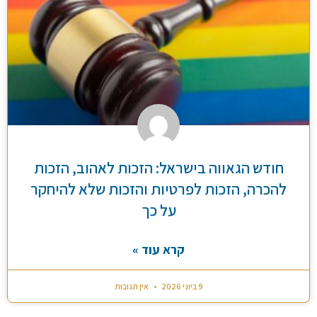
חודש הגאווה בישראל: הזכות לאהוב, הזכות
להכרה, הזכות לפרטיות והזכות שלא להיחקר
על כך
קרא עוד »
9 ביוני 2026
אין תגובות